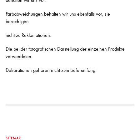
behalten wir uns vor.
Farbabweichungen behalten wir uns ebenfalls vor, sie
berechtigen
nicht zu Reklamationen.
Die bei der fotografischen Darstellung der einzelnen Produkte
verwendeten
Dekorationen gehören nicht zum Lieferumfang.
SITEMAP