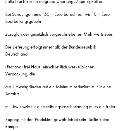
netto Frachtkosten aufgrund Überlänge/Sperrigkeit an.
Bei Sendungen unter 50,– Euro berechnen wir 10,– Euro
Bearbeitungsgebühr
zuzüglich der gesetzlich vorgeschriebenen Mehrwertsteuer.
Die Lieferung erfolgt innerhalb der Bundesrepublik
Deutschland
(Festland) frei Haus, einschließlich werksüblicher
Verpackung, die
aus Umweltgründen auf ein Minimum reduziert ist. Für eine
Anfahrt
mit Lkw sowie für eine reibungslose Entladung muss ein freier
Zugang mit den Produkten gewährleistet sein. Sollte keine
Rampe