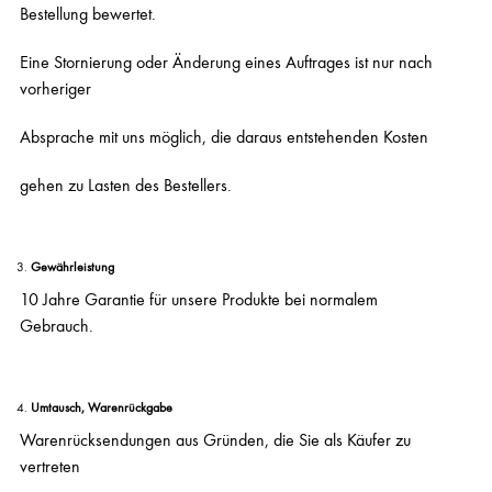
Bestellung bewertet.
Eine Stornierung oder Änderung eines Auftrages ist nur nach
vorheriger
Absprache mit uns möglich, die daraus entstehenden Kosten
gehen zu Lasten des Bestellers.
Gewährleistung
10 Jahre Garantie für unsere Produkte bei normalem
Gebrauch.
Umtausch, Warenrückgabe
Warenrücksendungen aus Gründen, die Sie als Käufer zu
vertreten