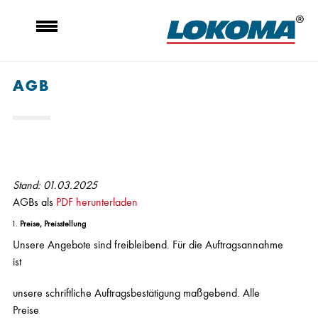
AGB
Stand: 01.03.2025
AGBs als
PDF herunterladen
Preise, Preisstellung
Unsere Angebote sind freibleibend. Für die Auftragsannahme
ist
unsere schriftliche Auftragsbestätigung maßgebend. Alle
Preise