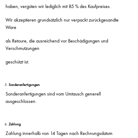
haben, vergüten wir lediglich mit 85 % des Kaufpreises.
Wir akzeptieren grundsätzlich nur verpackt zurückgesandte
Ware
als Retoure, die ausreichend vor Beschädigungen und
Verschmutzungen
geschützt ist.
Sonderanfertigungen
Sonderanfertigungen sind vom Umtausch generell
ausgeschlossen.
Zahlung
Zahlung innerhalb von 14 Tagen nach Rechnungsdatum