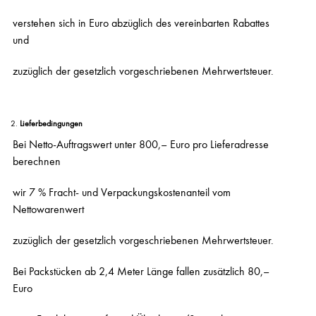
verstehen sich in Euro abzüglich des vereinbarten Rabattes
und
zuzüglich der gesetzlich vorgeschriebenen Mehrwertsteuer.
Lieferbedingungen
Bei Netto-Auftragswert unter 800,– Euro pro Lieferadresse
berechnen
wir 7 % Fracht- und Verpackungskostenanteil vom
Nettowarenwert
zuzüglich der gesetzlich vorgeschriebenen Mehrwertsteuer.
Bei Packstücken ab 2,4 Meter Länge fallen zusätzlich 80,–
Euro