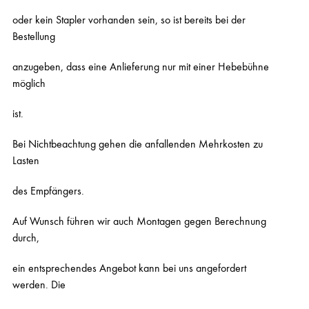
oder kein Stapler vorhanden sein, so ist bereits bei der
Bestellung
anzugeben, dass eine Anlieferung nur mit einer Hebebühne
möglich
ist.
Bei Nichtbeachtung gehen die anfallenden Mehrkosten zu
Lasten
des Empfängers.
Auf Wunsch führen wir auch Montagen gegen Berechnung
durch,
ein entsprechendes Angebot kann bei uns angefordert
werden. Die