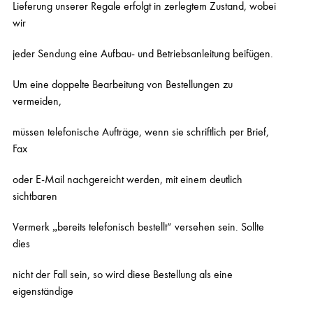
Lieferung unserer Regale erfolgt in zerlegtem Zustand, wobei
wir
jeder Sendung eine Aufbau- und Betriebsanleitung beifügen.
Um eine doppelte Bearbeitung von Bestellungen zu
vermeiden,
müssen telefonische Aufträge, wenn sie schriftlich per Brief,
Fax
oder E-Mail nachgereicht werden, mit einem deutlich
sichtbaren
Vermerk „bereits telefonisch bestellt“ versehen sein. Sollte
dies
nicht der Fall sein, so wird diese Bestellung als eine
eigenständige