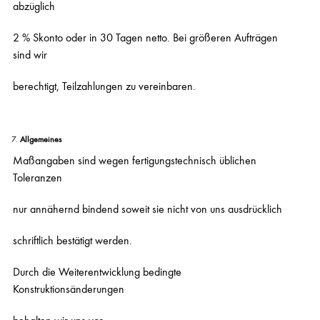
abzüglich
2 % Skonto oder in 30 Tagen netto. Bei größeren Aufträgen
sind wir
berechtigt, Teilzahlungen zu vereinbaren.
Allgemeines
Maßangaben sind wegen fertigungstechnisch üblichen
Toleranzen
nur annähernd bindend soweit sie nicht von uns ausdrücklich
schriftlich bestätigt werden.
Durch die Weiterentwicklung bedingte
Konstruktionsänderungen