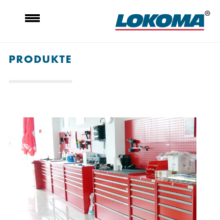
PRODUKTE