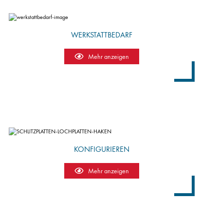
WERKSTATTBEDARF
Mehr anzeigen
KONFIGURIEREN
Mehr anzeigen