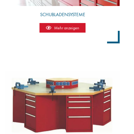
SCHUBLADENSYSTEME
Mehr anzeigen