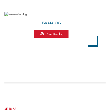
E-KATALOG
Zum Katalog
SITEMAP