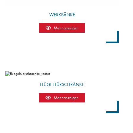
WERKBÄNKE
Mehr anzeigen
FLÜGELTÜRSCHRÄNKE
Mehr anzeigen