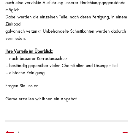
auch eine verzinkte Ausführung unserer Einrichtungsgegenstände
möglich.
Dabei werden die einzelnen Teile, nach deren Fertigung, in einem
Zinkbad
galvanisch verzinkt. Unbehandelte Schnittkanten werden dadurch
vermieden.
Ihre Vorteile im Überblick:
– noch besserer Korrosionsschutz
– beständig gegenüber vielen Chemikalien und Lösungsmittel
– einfache Reinigung
Fragen Sie uns an.
Gerne erstellen wir ihnen ein Angebot!
/